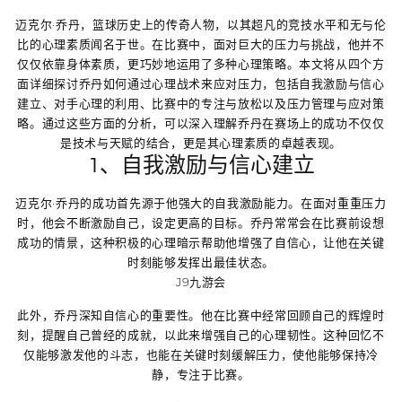
迈克尔·乔丹，篮球历史上的传奇人物，以其超凡的竞技水平和无与伦
比的心理素质闻名于世。在比赛中，面对巨大的压力与挑战，他并不
仅仅依靠身体素质，更巧妙地运用了多种心理策略。本文将从四个方
面详细探讨乔丹如何通过心理战术来应对压力，包括自我激励与信心
建立、对手心理的利用、比赛中的专注与放松以及压力管理与应对策
略。通过这些方面的分析，可以深入理解乔丹在赛场上的成功不仅仅
是技术与天赋的结合，更是其心理素质的卓越表现。
1、自我激励与信心建立
迈克尔·乔丹的成功首先源于他强大的自我激励能力。在面对重重压力
时，他会不断激励自己，设定更高的目标。乔丹常常会在比赛前设想
成功的情景，这种积极的心理暗示帮助他增强了自信心，让他在关键
时刻能够发挥出最佳状态。
J9九游会
此外，乔丹深知自信心的重要性。他在比赛中经常回顾自己的辉煌时
刻，提醒自己曾经的成就，以此来增强自己的心理韧性。这种回忆不
仅能够激发他的斗志，也能在关键时刻缓解压力，使他能够保持冷
静，专注于比赛。