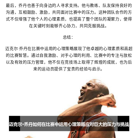
最后，乔丹也善于向身边的人寻求支持。他与教练、队友保持良好的
沟通，互相鼓励、激励，共同面对比赛中的压力。这种团队合作的方
式不仅增强了他个人的心理素质，也提高了整个团队的凝聚力，使得
在关键时刻能够齐心协力，共同克服挑战。
总结：
迈克尔·乔丹在比赛中运用的心理策略展现了他卓越的心理素质和高超
的比赛智慧。通过自我激励、对手心理的利用、比赛中的专注与放松
以及有效的压力管理，他不仅在竞技场上取得了辉煌的成就，也为后
来的运动员提供了宝贵的经验与启示。