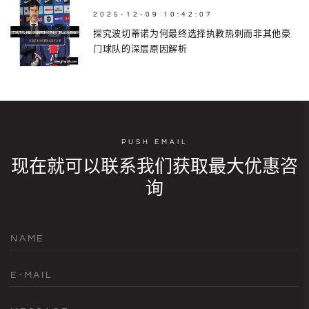
2025-12-09 10:42:07
探究波切蒂诺为何最终选择执教热刺而非其他豪
门球队的深层原因解析
PUSH EMAIL
现在就可以联系我们获取最大优惠咨
询
NAME
E-MAIL