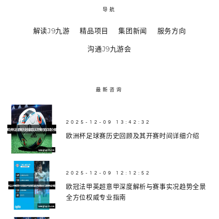
导航
解读J9九游
精品项目
集团新闻
服务方向
沟通J9九游会
最新咨询
2025-12-09 13:42:32
欧洲杯足球赛历史回顾及其开赛时间详细介绍
2025-12-09 12:12:52
欧冠法甲英超意甲深度解析与赛事实况趋势全景
全方位权威专业指南