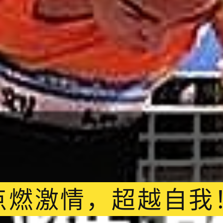
点燃激情，超越自我