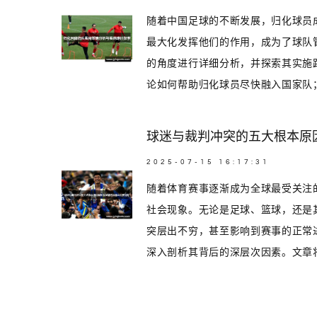
随着中国足球的不断发展，归化球员
最大化发挥他们的作用，成为了球队
的角度进行详细分析，并探索其实施
论如何帮助归化球员尽快融入国家队；第
球迷与裁判冲突的五大根本原
2025-07-15 16:17:31
随着体育赛事逐渐成为全球最受关注
社会现象。无论是足球、篮球，还是
突层出不穷，甚至影响到赛事的正常
深入剖析其背后的深层次因素。文章将从