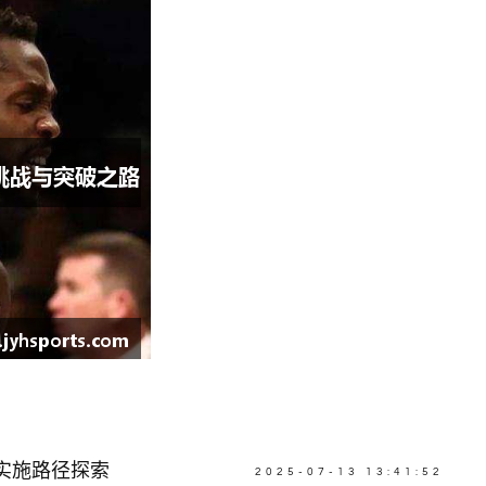
实施路径探索
2025-07-13 13:41:52