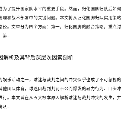
成为了提升国家队水平的重要手段。然而，归化国脚归队后如何
管理和战术部署中的关键问题。本文将从归化国脚归队实用策略
路径。文章分为四个方面：第一，归化国脚的融合策略，重点讨
...
因解析及其背后深层次因素剖析
的娱乐活动之一，球迷与裁判之间的冲突似乎也成了不可忽视的
其他团队体育，球迷因裁判判罚不公而爆发的暴力行为、口头冲
进行。本文旨在从五大根本原因解析球迷与裁判冲突的发生，并
...