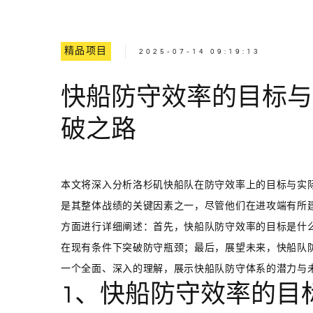
精品项目
2025-07-14 09:19:13
快船防守效率的目标与
破之路
本文将深入分析洛杉矶快船队在防守效率上的目标与实
是其整体战绩的关键因素之一，尽管他们在进攻端有所
方面进行详细阐述：首先，快船队防守效率的目标是什
在现有条件下突破防守瓶颈；最后，展望未来，快船队
一个全面、深入的理解，展示快船队防守体系的潜力与
1、快船防守效率的目