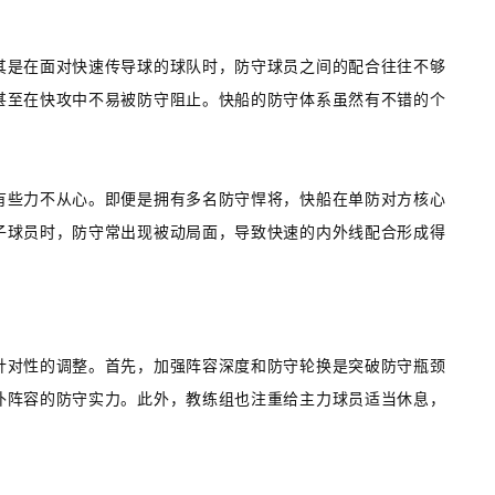
其是在面对快速传导球的球队时，防守球员之间的配合往往不够
甚至在快攻中不易被防守阻止。快船的防守体系虽然有不错的个
有些力不从心。即便是拥有多名防守悍将，快船在单防对方核心
子球员时，防守常出现被动局面，导致快速的内外线配合形成得
针对性的调整。首先，加强阵容深度和防守轮换是突破防守瓶颈
补阵容的防守实力。此外，教练组也注重给主力球员适当休息，