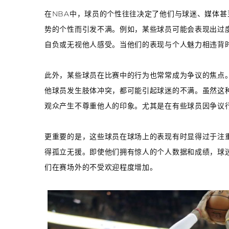
在NBA中，球员的个性往往决定了他们与球迷、媒体
势的个性而引发不满。例如，某些球员可能会表现出过
自负或无视他人感受。当他们的表现与个人魅力相违背
此外，某些球员在比赛中的行为也常常成为争议的焦点
他球员发生肢体冲突，都可能引起球迷的不满。虽然这
观众产生不尊重他人的印象。尤其是在有些球员因争议
更重要的是，这些球员在球场上的表现有时显得过于注
得孤立无援。即使他们拥有惊人的个人数据和成绩，球
们在赛场外的不受欢迎程度增加。