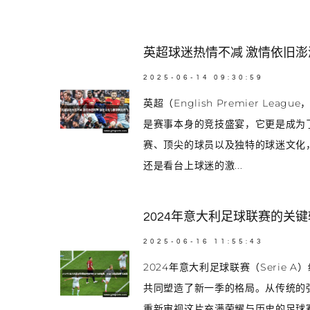
英超球迷热情不减 激情依旧澎
2025-06-14 09:30:59
英超（English Premier 
是赛事本身的竞技盛宴，它更是成为
赛、顶尖的球员以及独特的球迷文化
还是看台上球迷的激...
2024年意大利足球联赛的关
2025-06-16 11:55:43
2024年意大利足球联赛（Serie
共同塑造了新一季的格局。从传统的
重新审视这片充满荣耀与历史的足球