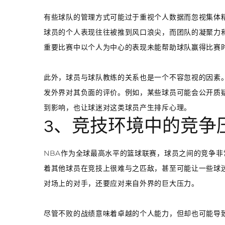
有些球队的管理方式可能过于重视个人数据而忽视集体
球员的个人表现往往被推到风口浪尖，而团队的凝聚力
重要比赛中以个人为中心的表现未能帮助球队赢得比赛
此外，球员与球队教练的关系也是一个不容忽视的因素
发外界对其负面的评价。例如，某些球员可能会公开质
到影响，也让球迷对这类球员产生排斥心理。
3、竞技环境中的竞争
NBA作为全球最高水平的篮球联赛，球员之间的竞争非常
着其他球员在竞技上很难与之匹敌，甚至可能让一些球迷
对场上的对手，还要应对来自外界的巨大压力。
尽管不败的战绩意味着卓越的个人能力，但却也可能导致