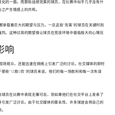
性化的一面。而那些战绩完美的球员，在比赛中似乎几乎没有什
与之产生情感上的共鸣。
都承载着巨大的期望与压力。一旦这些“完美”的球员在关键时刻
强烈。这种过高的期望值让球员在竞技环境中面临极大的心理压
影响
到现场观众，还能迅速在网络上引发广泛的讨论。社交媒体的即时
那些“12胜0负”的球员来说，他们的每一场胜利和每一次失误
些球员在比赛中表现无懈可击，但如果他们在社交平台上发表了
并引发广泛讨论。由于社交媒体的匿名性，许多球迷会将自己的
损。