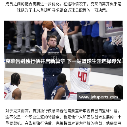
成员之间的配合需要进一步优化。在这种情况下，克莱的离开似乎是
球队为了未来重建和寻求更合适球员配置的一项决策。
对于克莱而言，告别独行侠意味着他需要重新审视自己的篮球生涯。
这不仅是一个职业生涯的转折点，也是他个人和团队战术发展的一个
重要契机。在告别独行侠后，克莱将面对更为严峻的挑战，他需要寻