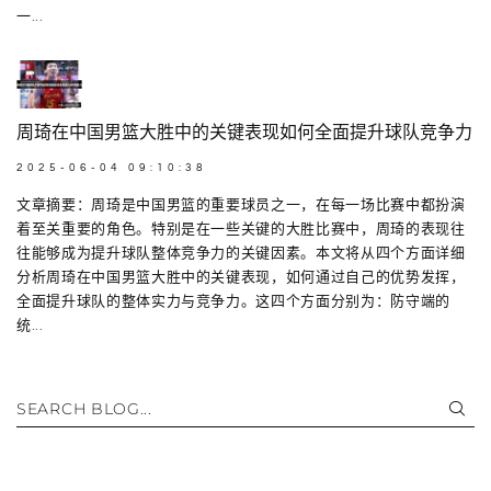
一...
周琦在中国男篮大胜中的关键表现如何全面提升球队竞争力
2025-06-04 09:10:38
文章摘要：周琦是中国男篮的重要球员之一，在每一场比赛中都扮演
着至关重要的角色。特别是在一些关键的大胜比赛中，周琦的表现往
往能够成为提升球队整体竞争力的关键因素。本文将从四个方面详细
分析周琦在中国男篮大胜中的关键表现，如何通过自己的优势发挥，
全面提升球队的整体实力与竞争力。这四个方面分别为：防守端的
统...
SEARCH BLOG...