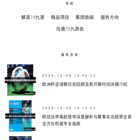
导航
解读J9九游
精品项目
集团新闻
服务方向
沟通J9九游会
最新咨询
2025-12-09 13:42:32
欧洲杯足球赛历史回顾及其开赛时间详细介绍
2025-12-09 12:12:52
欧冠法甲英超意甲深度解析与赛事实况趋势全景
全方位权威专业指南