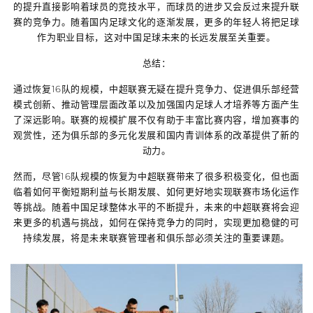
的提升直接影响着球员的竞技水平，而球员的进步又会反过来提升联
赛的竞争力。随着国内足球文化的逐渐发展，更多的年轻人将把足球
作为职业目标，这对中国足球未来的长远发展至关重要。
总结：
通过恢复16队的规模，中超联赛无疑在提升竞争力、促进俱乐部经营
模式创新、推动管理层面改革以及加强国内足球人才培养等方面产生
了深远影响。联赛的规模扩展不仅有助于丰富比赛内容，增加赛事的
观赏性，还为俱乐部的多元化发展和国内青训体系的改革提供了新的
动力。
然而，尽管16队规模的恢复为中超联赛带来了很多积极变化，但也面
临着如何平衡短期利益与长期发展、如何更好地实现联赛市场化运作
等挑战。随着中国足球整体水平的不断提升，未来的中超联赛将会迎
来更多的机遇与挑战，如何在保持竞争力的同时，实现更加稳健的可
持续发展，将是未来联赛管理者和俱乐部必须关注的重要课题。