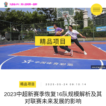
精品项目
精品项目
2025-05-24 09:10:14
2023中超新赛季恢复16队规模解析及其
对联赛未来发展的影响