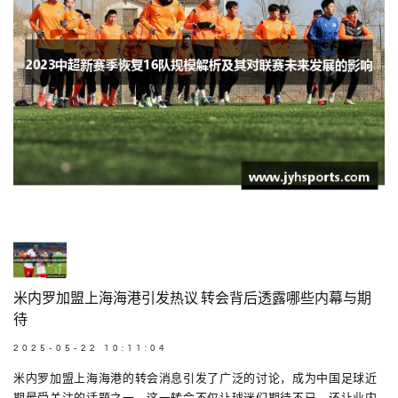
米内罗加盟上海海港引发热议 转会背后透露哪些内幕与期
待
2025-05-22 10:11:04
米内罗加盟上海海港的转会消息引发了广泛的讨论，成为中国足球近
期最受关注的话题之一。这一转会不仅让球迷们期待不已，还让业内