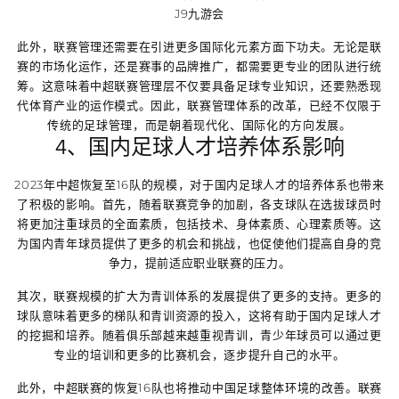
J9九游会
此外，联赛管理还需要在引进更多国际化元素方面下功夫。无论是联
赛的市场化运作，还是赛事的品牌推广，都需要更专业的团队进行统
筹。这意味着中超联赛管理层不仅要具备足球专业知识，还要熟悉现
代体育产业的运作模式。因此，联赛管理体系的改革，已经不仅限于
传统的足球管理，而是朝着现代化、国际化的方向发展。
4、国内足球人才培养体系影响
2023年中超恢复至16队的规模，对于国内足球人才的培养体系也带来
了积极的影响。首先，随着联赛竞争的加剧，各支球队在选拔球员时
将更加注重球员的全面素质，包括技术、身体素质、心理素质等。这
为国内青年球员提供了更多的机会和挑战，也促使他们提高自身的竞
争力，提前适应职业联赛的压力。
其次，联赛规模的扩大为青训体系的发展提供了更多的支持。更多的
球队意味着更多的梯队和青训资源的投入，这将有助于国内足球人才
的挖掘和培养。随着俱乐部越来越重视青训，青少年球员可以通过更
专业的培训和更多的比赛机会，逐步提升自己的水平。
此外，中超联赛的恢复16队也将推动中国足球整体环境的改善。联赛