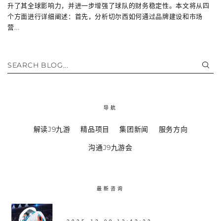
升了其全球影响力，并进一步增强了球队的财务稳定性。本文将从四
个方面进行详细阐述：首先，分析切尔西如何通过品牌建设和市场
营...
SEARCH BLOG...
导航
解读J9九游
精品项目
集团新闻
服务方向
沟通J9九游会
最新咨询