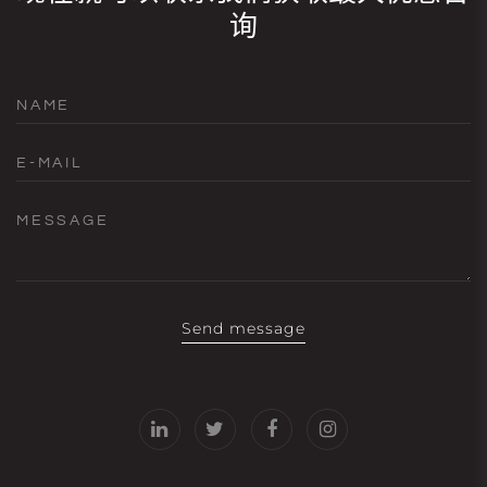
询
NAME
E-MAIL
MESSAGE
Send message