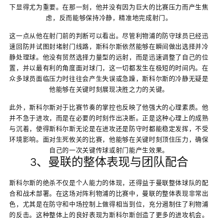
下显得尤为重要。在那一刻，他并没有因为巨大的比赛压力而产生焦
虑，反而能够保持冷静，精准地完成射门。
这一点从他在射门前的判断可以看出。尽管利物浦的防守球员已经迅
速回防并试图封堵射门线路，斯科尔斯依然能够在瞬间做出选择并冷
静处理球。他没有贸然选择力量型的远射，而是迅速调整了自己的位
置，并以最有利的角度面对球门，这一切都发生在极短的时间内。在
众多球员面临压力时往往会产生失误或急躁，斯科尔斯的冷静无疑是
他能够在关键时刻展现决胜之力的关键。
此外，斯科尔斯对于比赛节奏的掌控也反映了他强大的心理素质。他
并不急于进攻，而是在必要的时刻作出决断。正是这种心理上的成熟
与沉着，使得斯科尔斯无论是在进攻还是防守时都能稳定发挥，不受
环境影响。面对生死攸关的比赛，他能够在关键时刻顶住压力，确保
自己的一次关键传球或射门能产生效果。
3、曼联的整体表现与团队配合
斯科尔斯的绝杀不仅是个人能力的体现，还得益于曼联整体球队的配
合和战术部署。在这场对阵利物浦的比赛中，曼联的整体表现非常出
色，尤其是在防守和中场控制上做得相当到位，充分遏制住了利物浦
的反击。这种整体上的良好表现为斯科尔斯创造了更多的进攻机会。