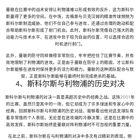
曼联在比赛中的战术安排让利物浦难以形成有效的反扑，这为斯科尔
斯赢得了更多的空间。在中场，吉格斯与贝克汉姆的精准传球频频为
斯科尔斯制造威胁，他们不仅自己参与进攻，还通过合理的跑动和配
合帮助斯科尔斯形成了射门机会。此时，斯科尔斯凭借自己强大的跑
动能力与技术水平，在进攻中处于较为自由的位置，可以选择合适的
时机进行射门。
此外，曼联的防守同样做得非常到位，牢牢把控住了比赛节奏，并有
效地限制了利物浦的进攻。正是由于曼联在防守上的稳固，才让斯科
尔斯能够在进攻时保持更多的活力和精力。曼联的这种团队配合与默
契，正是斯科尔斯能够在最终时刻完成绝杀的基础。
4、斯科尔斯与利物浦的历史对决
斯科尔斯与利物浦的对决一直是英超历史中的经典之战。这场2001年
的比赛，虽然只是其中的一场，但它却成为了许多球迷和专家心中的
经典。回顾斯科尔斯与利物浦的历史对战，能够看出他对这支球队有
着非常强的个人表现。无论是在进攻端的冷静决策，还是在比赛中的
高效发挥，斯科尔斯始终是曼联对阵利物浦时不可忽视的重要力量。
在此之前，斯科尔斯在与利物浦的对决中多次有过精彩的表现。例