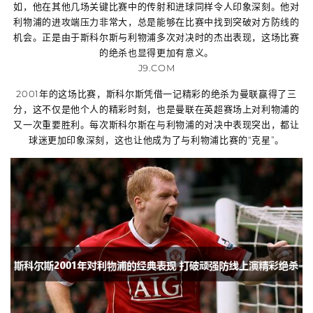
如，他在其他几场关键比赛中的传射和进球同样令人印象深刻。他对
利物浦的进攻端压力非常大，总是能够在比赛中找到突破对方防线的
机会。正是由于斯科尔斯与利物浦多次对决时的杰出表现，这场比赛
的绝杀也显得更加有意义。
J9.COM
2001年的这场比赛，斯科尔斯凭借一记精彩的绝杀为曼联赢得了三
分，这不仅是他个人的精彩时刻，也是曼联在英超赛场上对利物浦的
又一次重要胜利。每次斯科尔斯在与利物浦的对决中表现突出，都让
球迷更加印象深刻，这也让他成为了与利物浦比赛的“克星”。