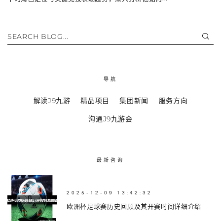
SEARCH BLOG...
导航
解读J9九游
精品项目
集团新闻
服务方向
沟通J9九游会
最新咨询
2025-12-09 13:42:32
欧洲杯足球赛历史回顾及其开赛时间详细介绍