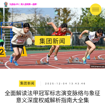
集团新闻
集团新闻
2025-12-04 13:43:46
全面解读法甲冠军标志演变脉络与象征
意义深度权威解析指南大全集