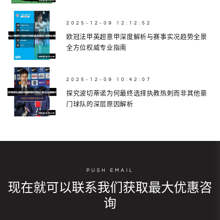
2025-12-09 12:12:52
欧冠法甲英超意甲深度解析与赛事实况趋势全景
全方位权威专业指南
2025-12-09 10:42:07
探究波切蒂诺为何最终选择执教热刺而非其他豪
门球队的深层原因解析
PUSH EMAIL
现在就可以联系我们获取最大优惠咨
询