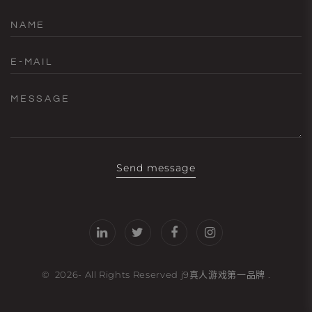
NAME
E-MAIL
MESSAGE
Send message
©
2026
- All Rights Reserved
j9真人游戏第一品牌
.