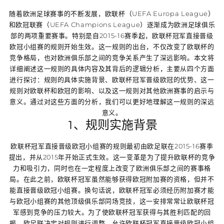
随着欧洲足球赛事的不断发展，欧联杯（UEFA Europa League）
和欧冠联赛（UEFA Champions League）逐渐成为欧洲足球俱乐
部的两项重要赛事。特别是自2015-16赛季起，欧联杯冠军直接晋级
欧冠小组赛的规则开始生效。这一规则的出台，不仅改变了欧联杯的
竞争格局，也对欧洲俱乐部之间的竞争关系产生了深远影响。本文将
详细阐述这一规则的具体内容及其背后的逻辑分析，主要从四个方面
进行探讨：规则的具体实施背景、欧联杯冠军晋级欧冠的优势、这一
规则对欧联杯和欧冠的影响、以及这一规则对其他欧洲赛事的启示与
意义。通过对这些方面的分析，我们可以更好地理解这一规则的深远
意义。
1、规则实施背景
欧联杯冠军直接晋级欧冠小组赛的规则最初由欧足联在2015-16赛季
提出，并从2015年开始正式生效。这一变革是为了提升欧联杯的竞争
力和吸引力，同时也在一定程度上改变了欧洲俱乐部之间的赛事格
局。在此之前，欧联杯冠军虽然能够获得欧冠附加赛的资格，但并不
能直接晋级欧冠小组赛。换句话说，欧联杯冠军必须经历附加赛才能
与欧冠小组赛的其他顶级俱乐部同场竞技，这一安排常常让欧联杯冠
军感到竞争的压力较大。为了使欧联杯冠军获得与其胜利匹配的回
报，欧足联决定对规则进行调整，允许欧联杯冠军直接晋级欧冠小组