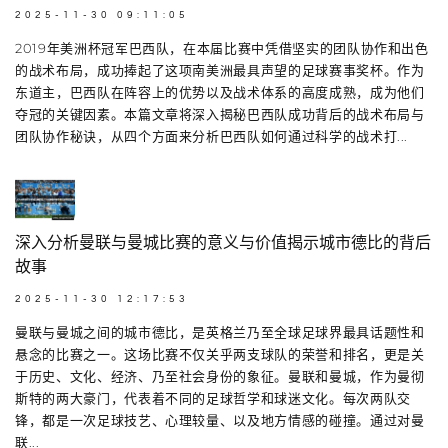
2025-11-30 09:11:05
2019年美洲杯冠军巴西队，在本届比赛中凭借坚实的团队协作和出色
的战术布局，成功捧起了这项南美洲最具声望的足球赛事奖杯。作为
东道主，巴西队在阵容上的优势以及战术体系的高度成熟，成为他们
夺冠的关键因素。本篇文章将深入揭秘巴西队成功背后的战术布局与
团队协作秘诀，从四个方面来分析巴西队如何通过科学的战术打...
深入分析曼联与曼城比赛的意义与价值揭示城市德比的背后
故事
2025-11-30 12:17:53
曼联与曼城之间的城市德比，是英格兰乃至全球足球界最具话题性和
悬念的比赛之一。这场比赛不仅关乎两支球队的荣誉和排名，更是关
于历史、文化、经济、乃至社会身份的象征。曼联和曼城，作为曼彻
斯特的两大豪门，代表着不同的足球哲学和球迷文化。每次两队交
锋，都是一次足球技艺、心理较量、以及地方情感的碰撞。通过对曼
联...