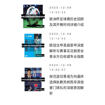
2025-12-09
13:42:32
欧洲杯足球赛历史回顾
及其开赛时间详细介绍
2025-12-09
12:12:52
欧冠法甲英超意甲深度
解析与赛事实况趋势全
景全方位权威专业指南
2025-12-09
10:42:07
探究波切蒂诺为何最终
选择执教热刺而非其他
豪门球队的深层原因解
析