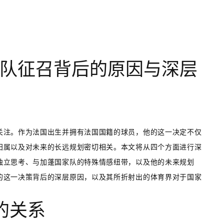
队征召背后的原因与深层
关注。作为法国出生并拥有法国国籍的球员，他的这一决定不仅
归属以及对未来的长远规划密切相关。本文将从四个方面进行深
独立思考、与加蓬国家队的特殊情感纽带，以及他的未来规划
的这一决策背后的深层原因，以及其所折射出的体育界对于国家
的关系