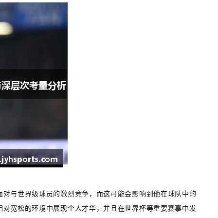
面对与世界级球员的激烈竞争，而这可能会影响到他在球队中的
相对宽松的环境中展现个人才华，并且在世界杯等重要赛事中发