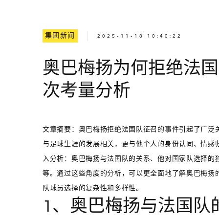
集团新闻
2025-11-18 10:40:22
奥巴梅扬为何拒绝法国
次考量分析
文章摘要：奥巴梅扬拒绝法国队征召的事件引起了广泛
与足球生涯的发展相关，更与他个人的身份认同、情感
入分析：奥巴梅扬与法国队的关系、他对国家队选择的
等。通过这些角度的分析，可以更全面地了解奥巴梅扬
队球员选择的复杂性和多样性。
1、奥巴梅扬与法国队