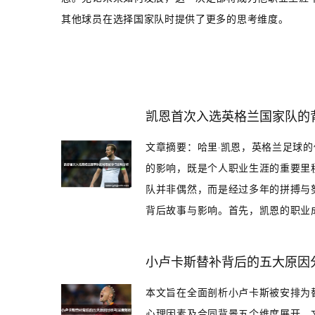
其他球员在选择国家队时提供了更多的思考维度。
凯恩首次入选英格兰国家队的
文章摘要：哈里·凯恩，英格兰足球
的影响，既是个人职业生涯的重要里
队并非偶然，而是经过多年的拼搏与
背后故事与影响。首先，凯恩的职业成长
小卢卡斯替补背后的五大原因
本文旨在全面剖析小卢卡斯被安排为
心理因素及合同背景五个维度展开。