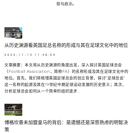
验与启示。
从历史渊源看英国足总名称的形成与其在足球文化中的地位
2025-11-13 11:46:54
文章摘要：本文将从历史渊源的角度出发，深入探讨英国足球总会
（Football Association，简称FA）的名称形成及其在足球文化中的
地位。首先，我们将梳理英国足球总会的创立背景，探讨“足球总会”
这一名称的起源及其在19世纪中期足球运动发展的历史意义；其次，
分析足球总会如何从一个简单的组织逐步...
博格坎普未加盟皇马的背后：是遗憾还是深思熟虑的明智决
策