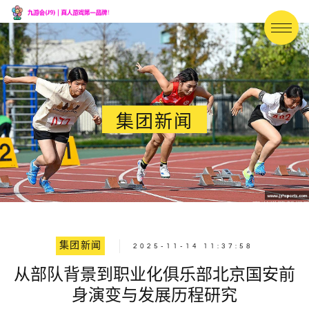
集团新闻
集团新闻
2025-11-14 11:37:58
从部队背景到职业化俱乐部北京国安前
身演变与发展历程研究