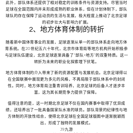
此外，部队体系还提供了相对稳定的训练条件与资源支持。尽管当时
足球在全国范围内并未形成成熟的职业体系，但在计划体制下，部队
球队的存在保障了运动员的生活与发展，极大程度上推动了北京足球
的初步壮大与影响力扩展。
2、地方体育体制的转折
随着新中国体育事业的发展，足球逐渐从单一的部队体系走向地方体
育系统。在20世纪五六十年代，北京市体育局等地方机构开始积极参
与足球队伍建设，北京足球逐渐具备了“部队+地方”的双重特质。这一
转折为未来的职业化探索埋下伏笔。
地方体育体制的介入带来了新的资源配置与发展机会。北京足球得以
在全国联赛中展现更为多元的风格，不再局限于部队体系中的封闭
性。同时，地方体育局注重青训培养，北京足球的后备人才逐步丰
富，这为其长期竞争力提供了保障。
值得注意的是，这一时期北京足球不仅在国内赛事中取得了优异成
绩，还培养出了一批具备国家队水准的球员。部队背景的纪律性与地
方体制的开放性结合，使得北京足球在全国足球版图中逐渐脱颖而
出，形成了独特的发展模式。
J9九游