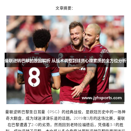
文章摘要：
曼联逆转巴黎圣日耳曼（PSG）的经典战役，是欧冠历史中的一场神
奇大翻盘，成为球迷津津乐道的话题。2019年3月的这场比赛，曼联
在巴黎遭遇了2-0的劣势，然而回到老特拉福德后，凭借着3-1的胜
利，成功逆转了巴黎。本文将从多个角度对曼联逆转巴黎的原因进行