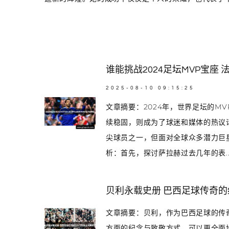
谁能挑战2024足坛MVP宝座
2025-08-10 09:15:25
文章摘要：2024年，世界足坛的M
续稳固，则成为了球迷和媒体的热议
尖球员之一，但面对全球众多潜力巨
析：首先，探讨萨拉赫过去几年的表..
贝利永载史册 巴西足球传奇
文章摘要：贝利，作为巴西足球的传
方面的纪念与致敬方式，可以更全面