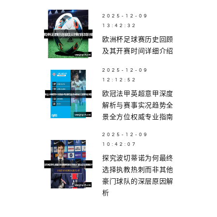
2025-12-09
13:42:32
欧洲杯足球赛历史回顾
及其开赛时间详细介绍
2025-12-09
12:12:52
欧冠法甲英超意甲深度
解析与赛事实况趋势全
景全方位权威专业指南
2025-12-09
10:42:07
探究波切蒂诺为何最终
选择执教热刺而非其他
豪门球队的深层原因解
析