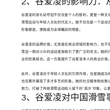
2、谷爱凌的影响力：
谷爱凌的崇礼站夺冠不仅仅是个人的胜利，更是一种文
滑雪运动与年轻人文化的代言人。她不仅仅是一个运动
形象塑造，使她成为全球瞩目的明星。
谷爱凌的品牌价值，尤其是在商业领域的影响力，也不
雪这一相对小众的运动逐渐吸引了更广泛的关注。她的
业的完美结合。这一方面提升了谷爱凌本人的商业价值
此外，谷爱凌对于年轻人文化的引领作用，也是她成功
也在赛外展现了多才多艺的形象。她的社交媒体粉丝数
努力，打破了传统滑雪运动给人留下的“高冷”印象，让
3、谷爱凌对中国滑雪