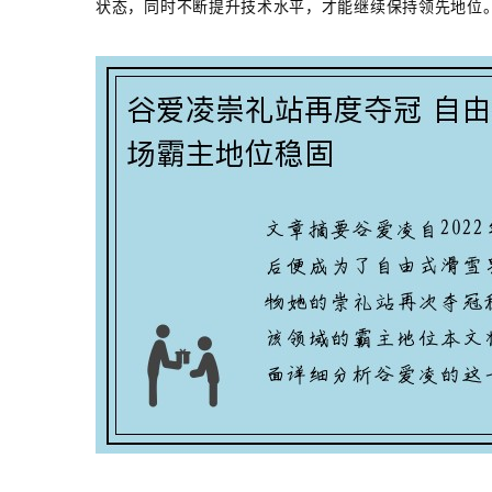
状态，同时不断提升技术水平，才能继续保持领先地位