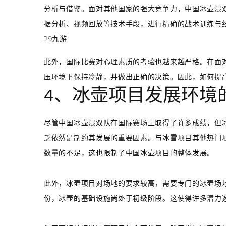
分析与借鉴。面对其他国家的强大竞争力，中国冰壶混
据分析、视频回放等技术手段，进行精确的战术训练与
J9九游
此外，国际比赛对心理素质的考验也越来越严格。在面
压环境下保持冷静，并做出正确的决策。因此，如何提
4、冰壶项目发展环境
尽管中国冰壶混双队在国际赛场上取得了许多成绩，但
乏依然是制约其发展的重要因素。与冰雪项目其他热门
数量的不足，这也限制了中国冰壶项目的整体发展。
此外，冰壶项目对场地的要求较高，需要专门的冰壶场
份，冰壶的基础设施尚处于初级阶段。这使得许多潜力