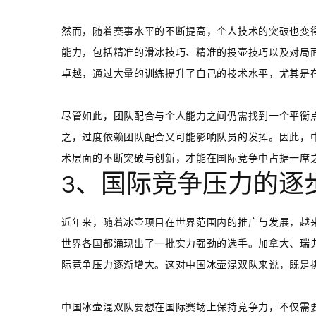
然而，随着赛事水平的不断提高，个人技术的突破也变
能力，包括精准的滑冰技巧、精准的投壶技巧以及对局
卓越，通过大量的训练提升了自己的技术水平，尤其是
尽管如此，团队配合与个人能力之间仍需找到一个平衡
之，过度依赖团队配合又可能影响队员的发挥。因此，
术层面的不断突破与创新，才能在国际竞争中占据一席
3、国际竞争压力的逐
近年来，随着冰壶项目在世界范围内的推广与发展，越
世界各国都涌现出了一批实力强劲的选手。加拿大、瑞
际竞争压力逐渐增大。这对中国冰壶混双队来说，既是
中国冰壶混双队要想在国际赛场上保持竞争力，不仅需