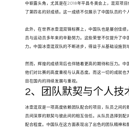
中崭露头角，尤其是在2018年平昌冬奥会上，混双项
了第四名的好成绩。这一成绩不仅展示了中国队员的个
此外，在世界冰壶混双锦标赛上，中国队也是屡创佳绩
员与运动员多年来的辛勤努力。这些荣誉不仅提升了中
力。中国冰壶混双队的不断进步，得益于从基础设施到
然而，辉煌的成绩背后也伴随着更高的期待和压力。中
他们对比赛的高度重视与认真态度。而这一切的成就也
目在国内的持续发展与重视。
2、团队默契与个人技
冰壶混双是一项高度依赖团队配合的项目，队员之间的
员间深厚的默契与彼此间的相互信任。从队员选择到配
配合程度。中国队在这方面表现出了出色的团队精神和