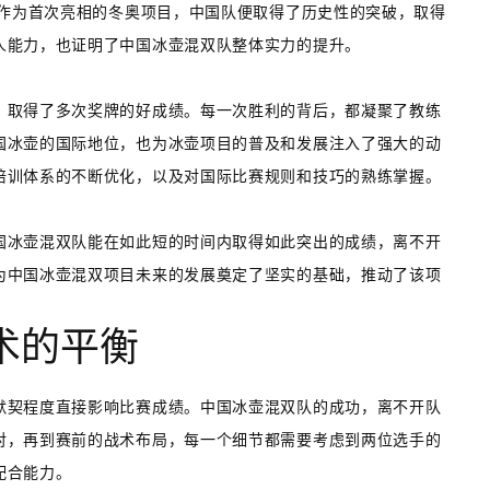
目作为首次亮相的冬奥项目，中国队便取得了历史性的突破，取得
人能力，也证明了中国冰壶混双队整体实力的提升。
，取得了多次奖牌的好成绩。每一次胜利的背后，都凝聚了教练
国冰壶的国际地位，也为冰壶项目的普及和发展注入了强大的动
培训体系的不断优化，以及对国际比赛规则和技巧的熟练掌握。
国冰壶混双队能在如此短的时间内取得如此突出的成绩，离不开
为中国冰壶混双项目未来的发展奠定了坚实的基础，推动了该项
术的平衡
默契程度直接影响比赛成绩。中国冰壶混双队的成功，离不开队
对，再到赛前的战术布局，每一个细节都需要考虑到两位选手的
配合能力。