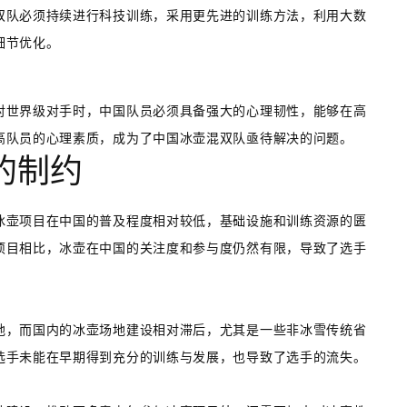
双队必须持续进行科技训练，采用更先进的训练方法，利用大数
细节优化。
对世界级对手时，中国队员必须具备强大的心理韧性，能够在高
高队员的心理素质，成为了中国冰壶混双队亟待解决的问题。
的制约
冰壶项目在中国的普及程度相对较低，基础设施和训练资源的匮
项目相比，冰壶在中国的关注度和参与度仍然有限，导致了选手
地，而国内的冰壶场地建设相对滞后，尤其是一些非冰雪传统省
选手未能在早期得到充分的训练与发展，也导致了选手的流失。