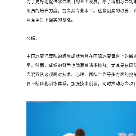
为了更好地促进冰壶项目的全面发展，除了增加冰壶场
练员的培养力度，提高其专业水平。这些因素的改善，
际竞争打下坚实的基础。
总结：
中国冰壶混双队的辉煌成就为其在国际冰壶舞台上的崭
平。然而，成绩的背后也隐藏着诸多挑战，尤其是在国
壶混双队必须面对技术、心理、团队合作等多方面的挑
要不断优化训练体系，加强技术创新，同时推动冰壶项