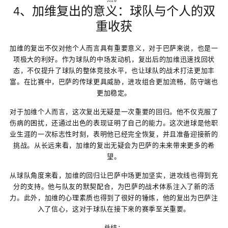
4、加维复出的意义：球队与个人的双
重收获
加维的复出不仅对他个人而言具有重要意义，对于巴萨来说，也是一
项极大的利好。作为球队的中场发动机，复出后的加维迅速找回状
态，不仅提升了球队的整体竞技水平，也让球队的战术打法更加丰
富。在比赛中，巴萨的传球更具威胁，进攻组合更加流畅，防守端也
更加稳定。
对于加维个人而言，这次复出无疑是一次重要的回归。他不仅克服了
伤病的困扰，还通过出色的表现证明了自己的能力。这次进球是他职
业生涯的一次标志性时刻，表明他已经完全恢复，并且准备迎接新的
挑战。从长远来看，加维的复出无疑会为巴萨的未来带来更多的希
望。
从球队角度来看，加维的回归让巴萨中场更加坚实，进攻线也得到充
分的支持。他与队友的默契配合，为巴萨的战术体系注入了新的活
力。此外，加维的心理素质也得到了很好的锤炼，他的复出为巴萨注
入了信心，这对于球队在接下来的赛季至关重要。
总结：