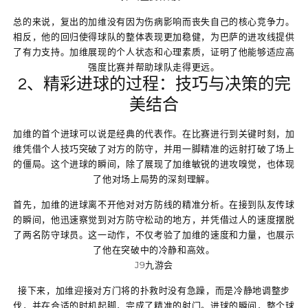
总的来说，复出的加维没有因为伤病影响而丧失自己的核心竞争力。
相反，他的回归使得球队的整体表现更加稳健，为巴萨的进攻线提供
了有力支持。加维展现的个人状态和心理素质，证明了他能够适应高
强度比赛并帮助球队走得更远。
2、精彩进球的过程：技巧与决策的完
美结合
加维的首个进球可以说是经典的代表作。在比赛进行到关键时刻，加
维凭借个人技巧突破了对方的防守，并用一脚精准的远射打破了场上
的僵局。这个进球的瞬间，除了展现了加维敏锐的进攻嗅觉，也体现
了他对场上局势的深刻理解。
首先，加维的进球离不开他对对方防线的精准分析。在接到队友传球
的瞬间，他迅速察觉到对方防守松动的地方，并凭借过人的速度摆脱
了两名防守球员。这一动作，不仅考验了加维的速度和力量，也展示
了他在突破中的冷静和高效。
J9九游会
接下来，加维迎接对方门将的扑救时没有急躁，而是冷静地调整步
伐，并在合适的时机起脚，完成了精准的射门。进球的瞬间，整个球