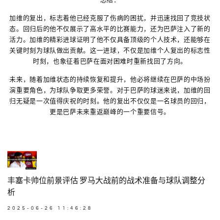
加维的复出，标志着他已经克服了伤病的困扰，并迅速找回了竞技状
态。回归后的他不仅展示了高水平的比赛能力，还为巴萨注入了新的
活力。加维的精彩进球证明了他不仅具备顶级的个人技术，还能够在
关键时刻为球队做出贡献。这一进球，不仅是加维个人复出的标志性
时刻，也象征着巴萨在面对困难时重新找回了方向。
未来，随着加维状态的持续恢复和提升，他必将继续在巴萨的中场扮
演重要角色，为球队争取更多荣誉。对于巴萨的球迷来说，加维的回
归无疑是一次值得庆祝的时刻。他的复出不仅仅是一名球员的回归，
更是巴萨未来重返巅峰的一个重要信号。
丰塞卡帅位前景评估 罗马大战前的战术准备与球队调整分
析
2025-06-26 11:46:28