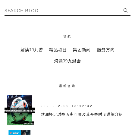
SEARCH BLOG...
导航
解读J9九游
精品项目
集团新闻
服务方向
沟通J9九游会
最新咨询
2025-12-09 13:42:32
欧洲杯足球赛历史回顾及其开赛时间详细介绍