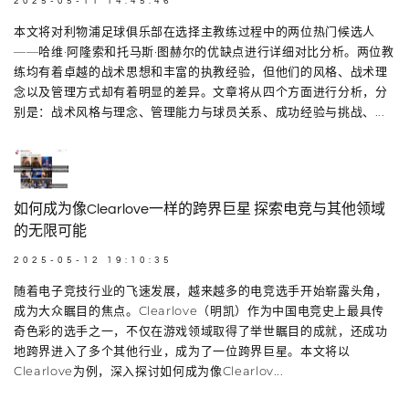
2025-05-11 14:45:46
本文将对利物浦足球俱乐部在选择主教练过程中的两位热门候选人
——哈维·阿隆索和托马斯·图赫尔的优缺点进行详细对比分析。两位教
练均有着卓越的战术思想和丰富的执教经验，但他们的风格、战术理
念以及管理方式却有着明显的差异。文章将从四个方面进行分析，分
别是：战术风格与理念、管理能力与球员关系、成功经验与挑战、...
如何成为像Clearlove一样的跨界巨星 探索电竞与其他领域
的无限可能
2025-05-12 19:10:35
随着电子竞技行业的飞速发展，越来越多的电竞选手开始崭露头角，
成为大众瞩目的焦点。Clearlove（明凯）作为中国电竞史上最具传
奇色彩的选手之一，不仅在游戏领域取得了举世瞩目的成就，还成功
地跨界进入了多个其他行业，成为了一位跨界巨星。本文将以
Clearlove为例，深入探讨如何成为像Clearlov...