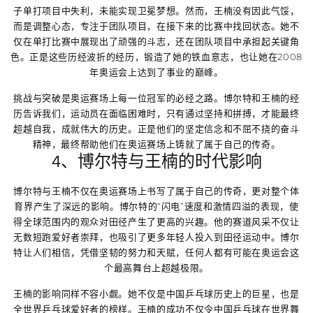
子单打项目中失利，未能实现卫冕梦想。然而，王楠没有因此气馁，
而是调整心态，专注于团队项目，在接下来的比赛中找回状态。她不
仅在单打比赛中展现出了顽强的斗志，还在团队项目中承担起关键角
色。正是这些历经波折的经历，锻造了她的铁血意志，也让她在2008
年奥运会上达到了事业的巅峰。
挑战与突破是奥运赛场上每一位冠军的必经之路。博尔特和王楠的经
历告诉我们，运动员在面临困难时，只有通过坚持和拼搏，才能最终
超越自我，成就伟大的历史。正是他们的坚定信念和不屈不挠的奋斗
精神，最终帮助他们在奥运赛场上铸就了属于自己的传奇。
4、博尔特与王楠的时代影响
博尔特与王楠不仅在奥运赛场上书写了属于自己的传奇，更对整个体
育界产生了深远的影响。博尔特的“闪电”速度和激情四溢的表现，使
得全球范围内的观众对田径产生了更高的兴趣。他的赛道风采不仅让
无数短跑爱好者崇拜，也吸引了更多年轻人投入到田径运动中。博尔
特让人们相信，凭借坚韧的努力和天赋，任何人都有可能在奥运会这
个最高舞台上超越极限。
王楠的影响同样不容小觑。她不仅是中国乒乓球历史上的巨星，也是
全世界乒乓球爱好者的榜样。王楠的成功不仅令中国乒乓球在世界舞