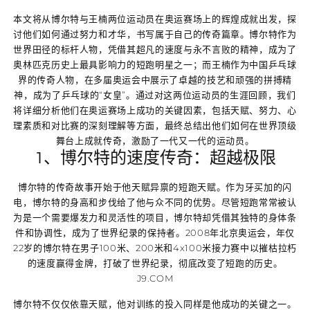
本文将从博尔特与王楠两位运动员在奥运赛场上的辉煌成就出发，探
讨他们如何通过努力和才华，书写属于自己的传奇篇章。博尔特作为
世界田径的标杆人物，凭借其超凡的速度与永不言败的精神，成为了
奥林匹克历史上最具影响力的短跑明星之一；而王楠作为中国乒乓球
界的传奇人物，在多届奥运会中展示了卓越的技艺和顽强的拼搏精
神，成为了乒乓球的“女皇”。通过对这两位运动员的生涯回顾，我们
将详细分析他们在奥运赛场上成功的关键因素，包括天赋、努力、心
理素质和对比赛的深刻理解等方面，最终总结出他们如何在世界顶级
舞台上成就传奇，激励了一代又一代的运动员。
1、博尔特的速度传奇：超越极限
博尔特的传奇故事开始于他天赋异禀的短跑天赋。作为牙买加的闪
电，博尔特的身高和步伐给了他与众不同的优势。尽管短跑常常被认
为是一个需要爆发力和灵活性的项目，博尔特却凭借其独特的身体条
件和协调性，成为了世界纪录的保持者。2008年北京奥运会，年仅
22岁的博尔特在男子100米、200米和4x100米接力赛中以摧枯拉朽
的速度赢得金牌，打破了世界纪录，彻底改变了短跑的历史。
J9.COM
博尔特不仅仅依靠天赋，他对训练的投入同样是他成功的关键之一。