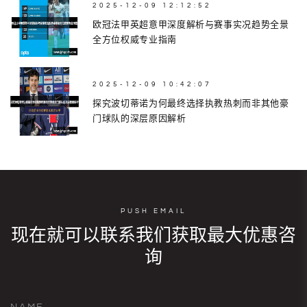
2025-12-09 12:12:52
欧冠法甲英超意甲深度解析与赛事实况趋势全景
全方位权威专业指南
2025-12-09 10:42:07
探究波切蒂诺为何最终选择执教热刺而非其他豪
门球队的深层原因解析
PUSH EMAIL
现在就可以联系我们获取最大优惠咨
询