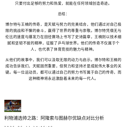
只要付出足够的努力和热爱，就能在任何领域创造奇迹。
总结：
博尔特与王楠的传奇，是天赋与努力的完美结合，他们通过对自己极
限的挑战和不懈的奋斗，赢得了世界的尊重与崇敬。博尔特凭借无与
伦比的速度与爆发力在田径赛场上书写了史诗篇章，王楠则以技术细
腻和坚韧不拔的精神，征服了乒乓球世界。他们的传奇不仅属于个
人，也代表了体育竞技的魅力与精神。
从他们的故事中，我们可以汲取无限的动力与启示。博尔特和王楠的
成功告诉我们，天赋固然重要，但努力和坚持才是成就伟大事业的关
键。每一位运动员，都可以通过自己的努力书写属于自己的传奇，而
这种精神将永远激励着未来的每一代人。
利物浦选帅之路：阿隆索与图赫尔优缺点对比分析