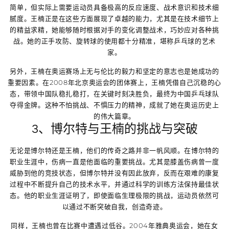
简单，但实际上需要运动员具备极高的反应速度、战术意识和技术细
腻度。王楠正是在这些方面展现了卓越的能力，尤其是在技术细节上
的精益求精，她能够随时根据对手的变化调整战术，巧妙应对各种挑
战。她的正手攻防、旋转球的使用都十分精准，堪称乒乓球的艺术
家。
另外，王楠在奥运赛场上无与伦比的毅力和坚定的意志也是她成功的
重要因素。在2008年北京奥运会的团体赛上，王楠凭借自己沉稳的心
态，带领中国队稳扎稳打，在关键时刻决胜负，最终为中国乒乓球队
夺得金牌。这种不怕挑战、不惧压力的精神，成就了她在奥运历史上
的伟大篇章。
3、博尔特与王楠的挑战与突破
无论是博尔特还是王楠，他们的传奇之路并非一帆风顺。在博尔特的
职业生涯中，伤病一直是他面临的重要挑战。尤其是膝盖伤病曾一度
威胁到他的竞技状态，但博尔特并没有因此放弃，反而在艰难的康复
过程中不断提升自己的技术水平，并通过科学的训练方法保持最佳状
态。他的职业生涯证明了，即使面临生理极限的挑战，运动员依然可
以通过不断突破自我，创造奇迹。
同样，王楠也曾在比赛中遭遇过低谷。2004年雅典奥运会，她在女