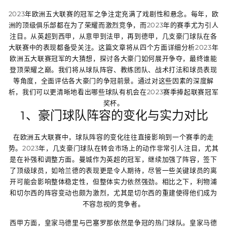
2023年欧洲五大联赛的冠军之争注定充满了戏剧性和悬念。每年，欧
洲的顶级俱乐部都在为了荣耀而激烈竞争，而2023年的赛季尤为引人
注目。从英超到西甲，从意甲到法甲，再到德甲，几支豪门球队在各
大联赛中的表现都备受关注。这篇文章将从四个方面详细分析2023年
欧洲五大联赛冠军的大猜想，探讨各大豪门如何展开争夺，最终谁能
登顶荣耀之巅。我们将从球队阵容、教练团队、战术打法和球员表现
等角度，全面评估各大豪门的争冠前景。通过对这些因素的深度解
析，我们可以更清晰地看出哪些球队有机会在2023赛季捧起联赛冠军
奖杯。
1、豪门球队阵容的变化与实力对比
在欧洲五大联赛中，球队阵容的变化往往直接影响到一个赛季的走
势。2023年，几支豪门球队在转会市场上的动作非常引人注目，尤其
是在补强和调整方面。曼城作为英超的冠军，继续加强了阵容，签下
了顶级球员，如哈兰德的表现更是令人期待，尽管一些关键球员的离
开可能会影响整体稳定性，但整体实力依然强劲。相比之下，利物浦
和切尔西的阵容变动也颇为激烈，尤其是切尔西的重建使得他们成为
不容忽视的竞争者。
西甲方面，皇家马德里与巴塞罗那依然是争冠的热门球队。皇家马德