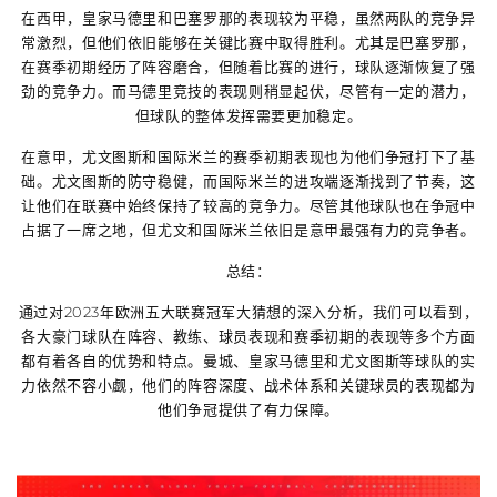
在西甲，皇家马德里和巴塞罗那的表现较为平稳，虽然两队的竞争异
常激烈，但他们依旧能够在关键比赛中取得胜利。尤其是巴塞罗那，
在赛季初期经历了阵容磨合，但随着比赛的进行，球队逐渐恢复了强
劲的竞争力。而马德里竞技的表现则稍显起伏，尽管有一定的潜力，
但球队的整体发挥需要更加稳定。
在意甲，尤文图斯和国际米兰的赛季初期表现也为他们争冠打下了基
础。尤文图斯的防守稳健，而国际米兰的进攻端逐渐找到了节奏，这
让他们在联赛中始终保持了较高的竞争力。尽管其他球队也在争冠中
占据了一席之地，但尤文和国际米兰依旧是意甲最强有力的竞争者。
总结：
通过对2023年欧洲五大联赛冠军大猜想的深入分析，我们可以看到，
各大豪门球队在阵容、教练、球员表现和赛季初期的表现等多个方面
都有着各自的优势和特点。曼城、皇家马德里和尤文图斯等球队的实
力依然不容小觑，他们的阵容深度、战术体系和关键球员的表现都为
他们争冠提供了有力保障。