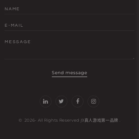
NAME
E-MAIL
MESSAGE
Send message
©
2026
- All Rights Reserved
j9真人游戏第一品牌
.