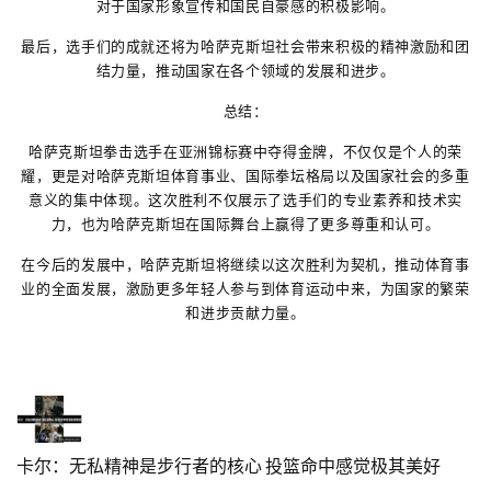
对于国家形象宣传和国民自豪感的积极影响。
最后，选手们的成就还将为哈萨克斯坦社会带来积极的精神激励和团
结力量，推动国家在各个领域的发展和进步。
总结：
哈萨克斯坦拳击选手在亚洲锦标赛中夺得金牌，不仅仅是个人的荣
耀，更是对哈萨克斯坦体育事业、国际拳坛格局以及国家社会的多重
意义的集中体现。这次胜利不仅展示了选手们的专业素养和技术实
力，也为哈萨克斯坦在国际舞台上赢得了更多尊重和认可。
在今后的发展中，哈萨克斯坦将继续以这次胜利为契机，推动体育事
业的全面发展，激励更多年轻人参与到体育运动中来，为国家的繁荣
和进步贡献力量。
卡尔：无私精神是步行者的核心 投篮命中感觉极其美好