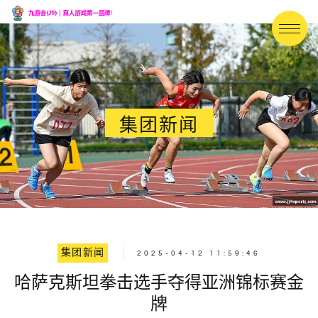
集团新闻
集团新闻
2025-04-12 11:59:46
哈萨克斯坦拳击选手夺得亚洲锦标赛金
牌