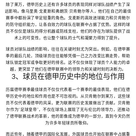
除了莱万，德甲历史上还有许多球员的表现同样对球队战绩产生了深
远影响。像马里奥·戈麦斯和弗朗茨·贝肯鲍尔等人，他们在自己的最佳
赛季中都扮演了举足轻重的角色。戈麦斯的高效进球能力和贝肯鲍尔
的防守组织能力，让各自效力的球队在联赛中占据了优势。这样的球
员不仅仅是球队的得分机器或防线支柱，他们的存在为球队提供了战
术上的可变性，也让整个球队的士气和凝聚力得到了提升。
球员对球队战绩的影响，往往在关键时刻尤为突出。例如，在德甲赛
季的最后几轮，顶级球员往往能够凭借一己之力改变比赛走势，帮助
球队锁定冠军或争取更好的排名。这不仅仅体现了球员个人能力的卓
越，更突显了他们在德甲联赛中的领导力和关键时刻的决断力。
3、球员在德甲历史中的地位与作用
历届德甲赛季最佳球员不仅仅代表着一个赛季的最佳表现，他们在德
甲历史中的地位和作用也是不可忽视的。从贝肯鲍尔到莱万，这些球
员不仅代表着德甲的风采，更为联赛的历史发展做出了贡献。贝肯鲍
尔作为“足球皇帝”，不仅在球场上展现了无与伦比的领导力，还推动
了德甲联赛战术的革新，他的影像成为德甲的一部分，直到今天仍然
为许多年轻球员所敬仰。
而近些年，随着德甲的国际化发展，外国球员也开始在联赛中占据重