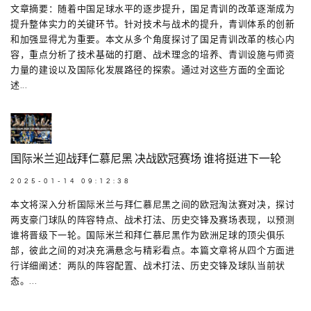
文章摘要：随着中国足球水平的逐步提升，国足青训的改革逐渐成为
提升整体实力的关键环节。针对技术与战术的提升，青训体系的创新
和加强显得尤为重要。本文从多个角度探讨了国足青训改革的核心内
容，重点分析了技术基础的打磨、战术理念的培养、青训设施与师资
力量的建设以及国际化发展路径的探索。通过对这些方面的全面论
述...
国际米兰迎战拜仁慕尼黑 决战欧冠赛场 谁将挺进下一轮
2025-01-14 09:12:38
本文将深入分析国际米兰与拜仁慕尼黑之间的欧冠淘汰赛对决，探讨
两支豪门球队的阵容特点、战术打法、历史交锋及赛场表现，以预测
谁将晋级下一轮。国际米兰和拜仁慕尼黑作为欧洲足球的顶尖俱乐
部，彼此之间的对决充满悬念与精彩看点。本篇文章将从四个方面进
行详细阐述：两队的阵容配置、战术打法、历史交锋及球队当前状
态。...