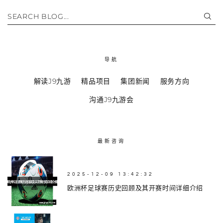
SEARCH BLOG...
导航
解读J9九游
精品项目
集团新闻
服务方向
沟通J9九游会
最新咨询
2025-12-09 13:42:32
欧洲杯足球赛历史回顾及其开赛时间详细介绍