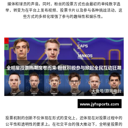
媒体和球员的声音。同时，粉丝的投票方式也由最初的单纯数字选
举，转变为在平台上发布视频、投票卡片以及参与各种挑战活动，这
些方式的多样化增强了参与的趣味性和娱乐性。
投票机制的创新不仅体现在形式的变化上，还体现在对投票过程中的
公平性和透明性的要求上。在社交平台的强大推动下，全明星投票的