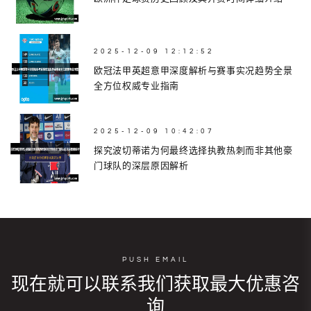
2025-12-09 12:12:52
欧冠法甲英超意甲深度解析与赛事实况趋势全景
全方位权威专业指南
2025-12-09 10:42:07
探究波切蒂诺为何最终选择执教热刺而非其他豪
门球队的深层原因解析
PUSH EMAIL
现在就可以联系我们获取最大优惠咨
询