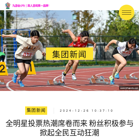
集团新闻
集团新闻
2024-12-26 10:37:10
全明星投票热潮席卷而来 粉丝积极参与
掀起全民互动狂潮