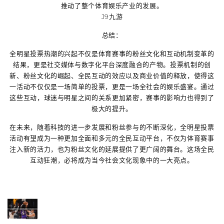
推动了整个体育娱乐产业的发展。
J9九游
总结：
全明星投票热潮的兴起不仅是体育赛事的粉丝文化和互动机制变革的
结果，更是社交媒体与数字化平台深度融合的产物。投票机制的创
新、粉丝文化的崛起、全民互动的效应以及商业价值的释放，使得这
一活动不仅仅是一场简单的投票，更是一场全社会的娱乐盛宴。通过
这些互动，球迷与明星之间的关系更加紧密，赛事的影响力也得到了
极大的提升。
在未来，随着科技的进一步发展和粉丝参与的不断深化，全明星投票
活动有望成为一种更加全面和多元的全民互动平台，不仅为体育赛事
注入新的活力，也为粉丝文化的延展提供了更广阔的舞台。这场全民
互动狂潮，必将成为当今社会文化现象中的一大亮点。