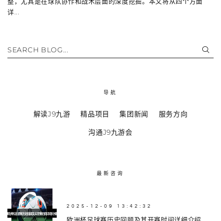
整，尤其是在球队协作和战术层面的深度挖掘。本文将从四个方面
详...
SEARCH BLOG...
导航
解读J9九游
精品项目
集团新闻
服务方向
沟通J9九游会
最新咨询
2025-12-09 13:42:32
欧洲杯足球赛历史回顾及其开赛时间详细介绍