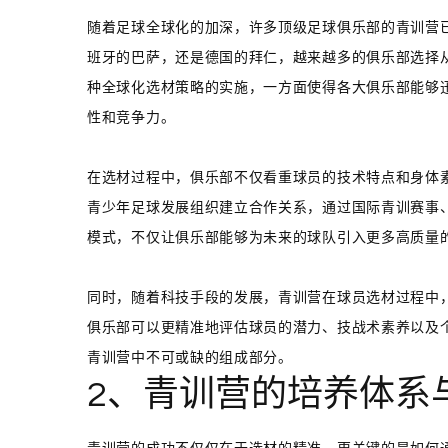
随着足球全球化的加深，许多顶级足球俱乐部的青训营
班牙的巴萨，还是德国的拜仁，越来越多的俱乐部选择
种全球化选材策略的实施，一方面使得各大俱乐部能够
性和竞争力。
在选材过程中，俱乐部不仅看重球员的技术特点和身体
青少年足球发展组织建立合作关系，通过国际青训赛事
模式，不仅让俱乐部能够为未来的球队引入更多高质量
同时，随着科技手段的发展，青训营在球员选材过程中
俱乐部可以更精准地评估球员的潜力、技战术素养以及
青训营中不可或缺的组成部分。
2、青训营的培养体系