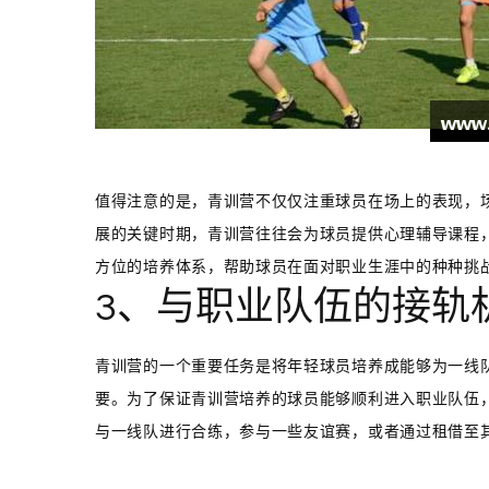
值得注意的是，青训营不仅仅注重球员在场上的表现，
展的关键时期，青训营往往会为球员提供心理辅导课程
方位的培养体系，帮助球员在面对职业生涯中的种种挑
3、与职业队伍的接轨
青训营的一个重要任务是将年轻球员培养成能够为一线
要。为了保证青训营培养的球员能够顺利进入职业队伍
与一线队进行合练，参与一些友谊赛，或者通过租借至