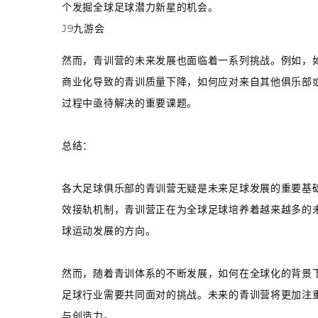
个发掘全球足球潜力新星的机会。
J9九游会
然而，青训营的未来发展也面临着一系列挑战。例如，
商业化导致的青训质量下降，如何应对来自其他俱乐部
过程中亟待解决的重要课题。
总结：
各大足球俱乐部的青训营无疑是未来足球发展的重要基
效接轨机制，青训营正在为全球足球培养着越来越多的
球运动发展的方向。
然而，随着青训体系的不断发展，如何在全球化的背景
足球行业需要共同面对的挑战。未来的青训营将更加注
与创造力。