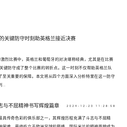
中的关键防守时刻助英格兰接近决赛
赛的激烈比赛中，英格兰和葡萄牙的对决堪称经典，尤其是在比赛
的关键防守成了整个比赛的转折点。这一时刻不仅帮助英格兰队
了至关重要的保障。本文将从四个方面深入分析特里在这一防守
..
志与不屈精神书写辉煌篇章
2024-12-20 11:28:58
最具传奇色彩的俱乐部之一，其辉煌历程充满了斗志与不屈精
种困难，最终屹立于欧洲足球的巅峰，国际米兰的精神面貌成为