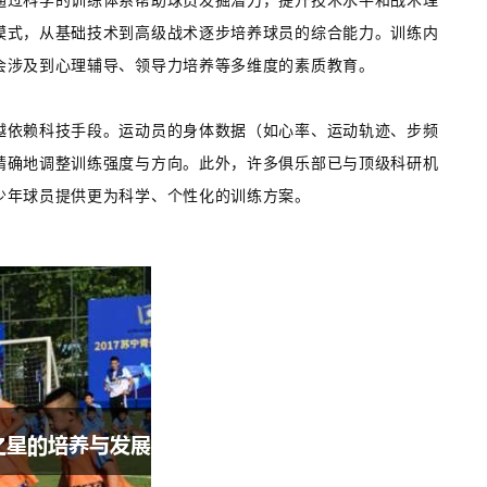
通过科学的训练体系帮助球员发掘潜力，提升技术水平和战术理
模式，从基础技术到高级战术逐步培养球员的综合能力。训练内
会涉及到心理辅导、领导力培养等多维度的素质教育。
越依赖科技手段。运动员的身体数据（如心率、运动轨迹、步频
精确地调整训练强度与方向。此外，许多俱乐部已与顶级科研机
少年球员提供更为科学、个性化的训练方案。