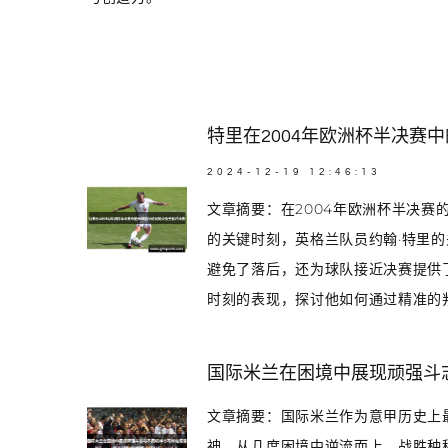
特里在2004年欧洲杯半决赛
2024-12-19 12:46:13
文章摘要：在2004年欧洲杯半决
的关键时刻，英格兰队员约翰·特里
避免了落后，还为球队接近决赛提供
时刻的表现，探讨他如何通过精准的判.
国际米兰在困境中展现顽强斗
文章摘要：国际米兰作为意甲历史上
神。从几度困境中逆流而上，战胜种