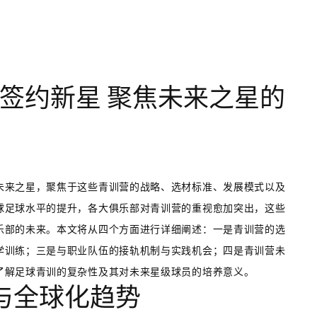
签约新星 聚焦未来之星的
未来之星，聚焦于这些青训营的战略、选材标准、发展模式以及
球足球水平的提升，各大俱乐部对青训营的重视愈加突出，这些
乐部的未来。本文将从四个方面进行详细阐述：一是青训营的选
学训练；三是与职业队伍的接轨机制与实践机会；四是青训营未
了解足球青训的复杂性及其对未来星级球员的培养意义。
与全球化趋势