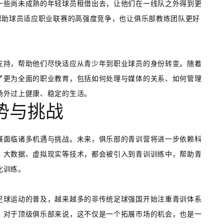
一些尚未成熟的年轻球员租借出去，让他们在一线队之外得到更
帮助球员适应职业联赛的高强度竞争，也让俱乐部教练团队更好
支持，帮助他们尽快适应从青少年到职业球员的身份转变。随着
了更为全面的职业教育，包括如何处理与媒体的关系、如何管理
场外过上健康、稳定的生活。
势与挑战
展面临诸多机遇与挑战。未来，俱乐部的青训营将进一步依赖科
、大数据、虚拟现实等技术，都会被引入到青训训练中，帮助青
化训练。
足球运动的普及，越来越多的非传统足球强国开始注重青训体系
。对于顶级俱乐部来说，这不仅是一个拓展市场的机会，也是一