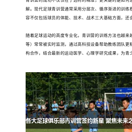
青训营的成功不仅仅在于选材的精准，更关键的是如何
解。现代足球青训营通常采用分层次、循序渐进的训练
容不仅包括球员的体能、技术、战术三大基础方面，还
随着足球运动的高度专业化，青训营的训练方法也越来
等）常常被实时监测，通过高科技设备帮助教练团队更
构合作，结合最新的运动医学、心理学研究成果，为青