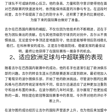
了球队不可或缺的核心后卫。他的身高、力量和防守意识使得他在面
对巴西联赛的快速进攻时，依然能保持高度的冷静与专注。在这段时
间里，吉尔不但提高了自己的防守水平，还积累了更多的比赛经验，
为接下来的国际舞台做好了准备。
吉尔在巴西国内赛场的崛起，不仅仅因为他技术的不断精进，还在于
他为团队做出的贡献。在与其他顶级防守球员的对抗中，吉尔从不畏
惧挑战，无论是空中争顶还是地面防守，他总是能够带领后防线稳扎
稳打。在科林蒂安的成功，正是吉尔稳固防线、稳健发挥的最佳证
明，最终让他获得了在国际赛场一展身手的机会。
2、适应欧洲足球与中超联赛的表现
随着吉尔在巴西国内联赛中的成功，他的名字也逐渐引起了欧洲俱乐
部的兴趣。吉尔的转会生涯从巴西联赛逐渐过渡到欧洲，最初他加入
了葡萄牙的波尔图俱乐部，开始了他的欧洲挑战。尽管波尔图的比赛
风格与巴西的传统足球有所不同，但吉尔迅速适应了这种更加注重防
守和战术布置的体系。在波尔图的几年时间里，吉尔展现了他更加成
熟的一面，特别是在欧冠等国际赛事中的表现，令外界对他的评价不
断上升。
在波尔图的成功经历让吉尔的国际声誉逐步上升，也为他后来加盟中