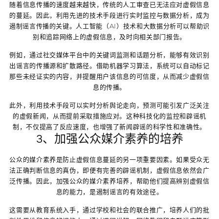
随着信息传播的速度越来越快，传统的人工审查已无法应对虚假信息
的蔓延。因此，利用先进的技术手段进行实时监控与数据分析，成为
遏制谣言传播的关键。人工智能（AI）技术和大数据分析可以帮助识
别和追踪网络上的虚假信息，及时向相关部门报告。
例如，通过社交媒体平台中的关键词监测和话题分析，能够有效识别
出谣言的传播源和扩散路径。借助机器学习算法，系统可以自动标记
那些未经证实的内容，并提醒用户该信息的可信度，从而减少虚假信
息的传播。
此外，利用技术手段可以实时分析舆论走向，预测可能引发广泛关注
的虚假新闻，从而提前采取措施应对。这种科技化的监控和辟谣机
制，不仅提高了反应速度，也增强了新闻辟谣的科学性和准确性。
3、加强公众媒介素养的培养
公众的媒介素养是防止虚假信息蔓延的另一项重要因素。如果受众无
法正确判断信息的真伪，即便有完善的辟谣机制，虚假信息依然会广
泛传播。因此，加强公众的媒介素养培养，帮助他们提高辨别虚假信
息的能力，是遏制谣言的有效途径。
这需要从教育系统入手，通过学校和社会的联合推广，培养人们的批