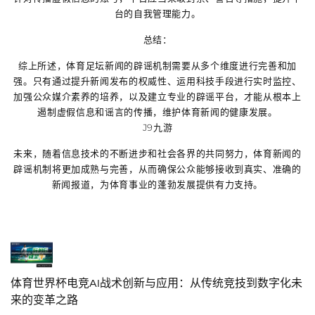
台的自我管理能力。
总结：
综上所述，体育足坛新闻的辟谣机制需要从多个维度进行完善和加
强。只有通过提升新闻发布的权威性、运用科技手段进行实时监控、
加强公众媒介素养的培养，以及建立专业的辟谣平台，才能从根本上
遏制虚假信息和谣言的传播，维护体育新闻的健康发展。
J9九游
未来，随着信息技术的不断进步和社会各界的共同努力，体育新闻的
辟谣机制将更加成熟与完善，从而确保公众能够接收到真实、准确的
新闻报道，为体育事业的蓬勃发展提供有力支持。
体育世界杯电竞AI战术创新与应用：从传统竞技到数字化未
来的变革之路