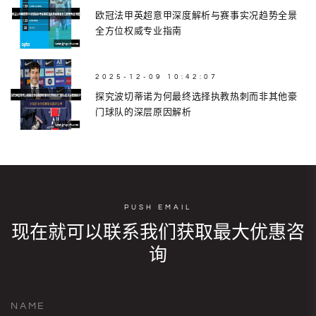
欧冠法甲英超意甲深度解析与赛事实况趋势全景
全方位权威专业指南
2025-12-09 10:42:07
探究波切蒂诺为何最终选择执教热刺而非其他豪
门球队的深层原因解析
PUSH EMAIL
现在就可以联系我们获取最大优惠咨
询
NAME