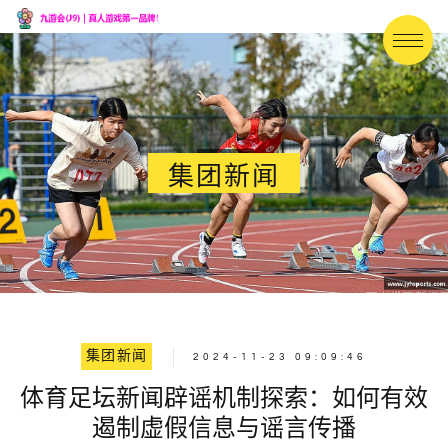
集团新闻
集团新闻
2024-11-23 09:09:46
体育足坛新闻辟谣机制探索：如何有效
遏制虚假信息与谣言传播