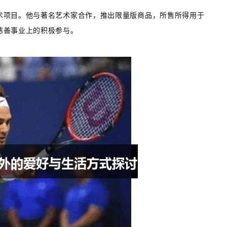
术项目。他与著名艺术家合作，推出限量版商品，所售所得用于
慈善事业上的积极参与。