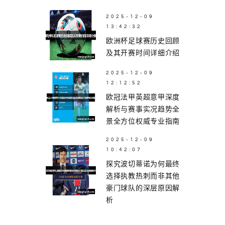
2025-12-09
13:42:32
欧洲杯足球赛历史回顾
及其开赛时间详细介绍
2025-12-09
12:12:52
欧冠法甲英超意甲深度
解析与赛事实况趋势全
景全方位权威专业指南
2025-12-09
10:42:07
探究波切蒂诺为何最终
选择执教热刺而非其他
豪门球队的深层原因解
析