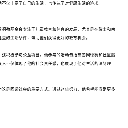
勒不仅丰富了自己的生活，也传达了对健康生活的追求。
费德勒基金会专注于儿童教育和体育的发展，尤其是在瑞士和南
儿童的生活条件，帮助他们获得更好的教育机会。
，还积极参与公益项目。他参与的活动包括慈善网球赛和社区服
投入不仅体现了他的社会责任感，也展现了他对生活的深刻理
为这是回馈社会的重要方式。通过这些努力，他希望能激励更多