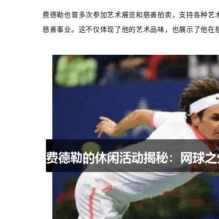
费德勒也曾多次参加艺术展览和慈善拍卖，支持各种艺
慈善事业。这不仅体现了他的艺术品味，也展示了他在