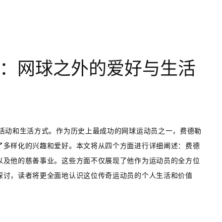
：网球之外的爱好与生活
闲活动和生活方式。作为历史上最成功的网球运动员之一，费德勒
了多样化的兴趣和爱好。本文将从四个方面进行详细阐述：费德
以及他的慈善事业。这些方面不仅展现了他作为运动员的全方位
探讨，读者将更全面地认识这位传奇运动员的个人生活和价值