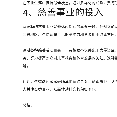
在职业生涯中保持最佳状态。通过多样化的兴趣，费德
4、慈善事业的投入
费德勒的慈善事业是他休闲活动的重要一环。他创立的
非等地区。费德勒将自己的影响力和资源用于改善贫困
通过各种慈善活动和赛事，费德勒不仅筹集了大量资金
务，努力提高公众对儿童教育和体育发展的关注。这种
解。
此外，费德勒还常常鼓励其他运动员参与慈善事业，认
人关注公益事业，从而推动社会的积极变化。
总结：