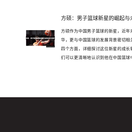
方硕：男子篮球新星的崛起与
方硕作为中国男子篮球的新星，近年
华，更与中国篮球的发展背景密切相
四个方面，详细探讨这位新星的成长
们可以更清晰地认识到他在中国篮球中扮