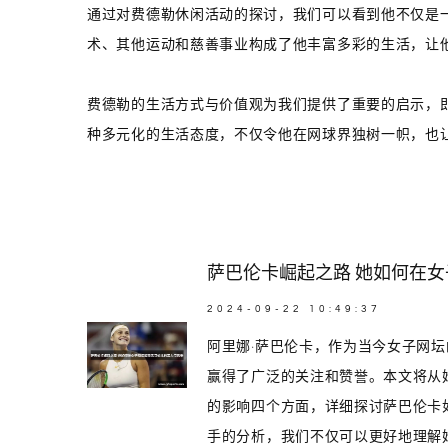
通过对费德勒休闲活动的探讨，我们可以看到他不仅是
术、其他运动和慈善事业构成了他丰富多彩的生活，让
费德勒的生活方式与价值观为我们提供了重要的启示，
种多元化的生活态度，不仅令他在网球界独树一帜，也
萨巴伦卡崛起之路 她如何在
2024-09-22 10:49:37
阿里娜·萨巴伦卡，作为当今女子网
赢得了广泛的关注和赞誉。本文将从
的影响四个方面，详细探讨萨巴伦卡
手的分析，我们不仅可以更好地理解她的