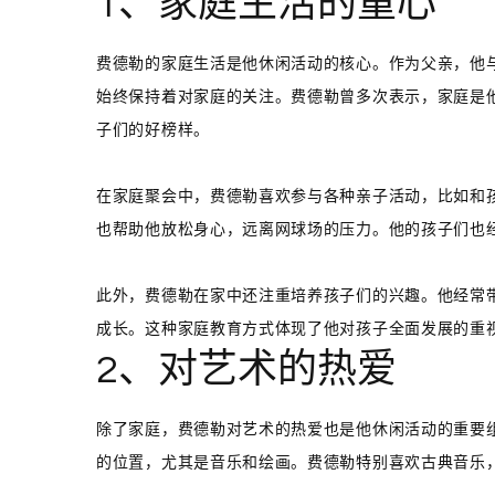
1、家庭生活的重心
费德勒的家庭生活是他休闲活动的核心。作为父亲，他
始终保持着对家庭的关注。费德勒曾多次表示，家庭是
子们的好榜样。
在家庭聚会中，费德勒喜欢参与各种亲子活动，比如和
也帮助他放松身心，远离网球场的压力。他的孩子们也
此外，费德勒在家中还注重培养孩子们的兴趣。他经常
成长。这种家庭教育方式体现了他对孩子全面发展的重
2、对艺术的热爱
除了家庭，费德勒对艺术的热爱也是他休闲活动的重要
的位置，尤其是音乐和绘画。费德勒特别喜欢古典音乐