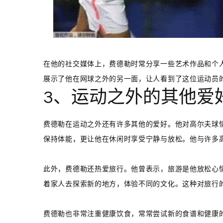
在他的社交媒体上，费德勒时常分享一些艺术作品和个
展示了他在网球之外的另一面，让人看到了这位运动员
3、运动之外的其他爱
费德勒在运动之外还有许多其他的爱好。他对高尔夫球
保持体能，更让他在休闲时享受宁静与放松。他与许多
此外，费德勒还热爱旅行。他曾表示，旅游是他放松心
着家人去探索新的地方，体验不同的文化。这种对旅行
费德勒也非常注重健康饮食，常常尝试新的食谱和健康