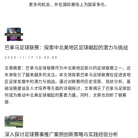
更多的机会，并在国际赛场上为国家争光。
巴拿马足球联赛：探索中北美地区足球崛起的潜力与挑战
2024-11-17 15:40:06
文章摘要：巴拿马足球联赛作为中北美地区新兴的足球联赛之一，近
年来吸引了越来越多的关注。本文将探索巴拿马足球联赛在促进该地
区足球发展中的潜力与挑战。通过对联赛的历史背景、现状分析、基
础设施建设及人才培养等方面的详细探讨，文章揭示了巴拿马足球如
何成为推动中北美足球崛起的重要力量。同时，文章也剖析了联赛
面...
深入探讨足球赛事推广案例创新策略与实践经验分析