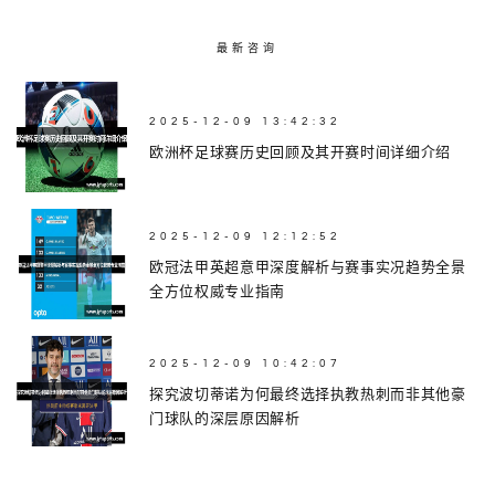
最新咨询
2025-12-09 13:42:32
欧洲杯足球赛历史回顾及其开赛时间详细介绍
2025-12-09 12:12:52
欧冠法甲英超意甲深度解析与赛事实况趋势全景
全方位权威专业指南
2025-12-09 10:42:07
探究波切蒂诺为何最终选择执教热刺而非其他豪
门球队的深层原因解析