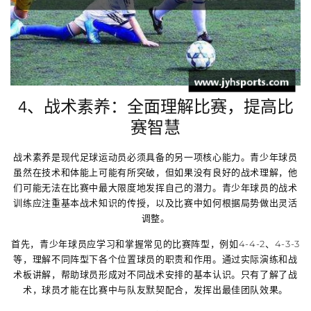
4、战术素养：全面理解比赛，提高比
赛智慧
战术素养是现代足球运动员必须具备的另一项核心能力。青少年球员
虽然在技术和体能上可能有所突破，但如果没有良好的战术理解，他
们可能无法在比赛中最大限度地发挥自己的潜力。青少年球员的战术
训练应注重基本战术知识的传授，以及比赛中如何根据局势做出灵活
调整。
首先，青少年球员应学习和掌握常见的比赛阵型，例如4-4-2、4-3-3
等，理解不同阵型下各个位置球员的职责和作用。通过实际演练和战
术板讲解，帮助球员形成对不同战术安排的基本认识。只有了解了战
术，球员才能在比赛中与队友默契配合，发挥出最佳团队效果。