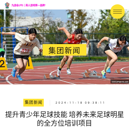
集团新闻
集团新闻
2024-11-18 09:38:11
提升青少年足球技能 培养未来足球明星
的全方位培训项目