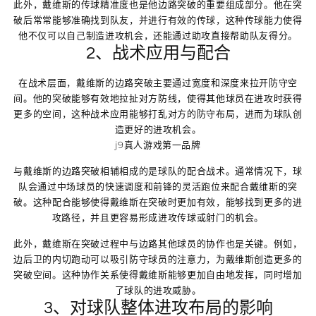
此外，戴维斯的传球精准度也是他边路突破的重要组成部分。他在突
破后常常能够准确找到队友，并进行有效的传球，这种传球能力使得
他不仅可以自己制造进攻机会，还能通过助攻直接帮助队友得分。
2、战术应用与配合
在战术层面，戴维斯的边路突破主要通过宽度和深度来拉开防守空
间。他的突破能够有效地拉扯对方防线，使得其他球员在进攻时获得
更多的空间，这种战术应用能够打乱对方的防守布局，进而为球队创
造更好的进攻机会。
j9真人游戏第一品牌
与戴维斯的边路突破相辅相成的是球队的配合战术。通常情况下，球
队会通过中场球员的快速调度和前锋的灵活跑位来配合戴维斯的突
破。这种配合能够使得戴维斯在突破时更加有效，能够找到更多的进
攻路径，并且更容易形成进攻传球或射门的机会。
此外，戴维斯在突破过程中与边路其他球员的协作也是关键。例如，
边后卫的内切跑动可以吸引防守球员的注意力，为戴维斯创造更多的
突破空间。这种协作关系使得戴维斯能够更加自由地发挥，同时增加
了球队的进攻威胁。
3、对球队整体进攻布局的影响