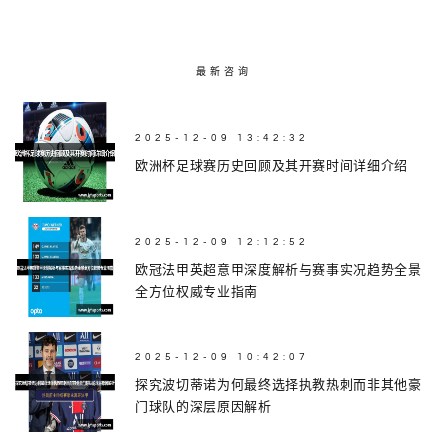
最新咨询
2025-12-09 13:42:32
欧洲杯足球赛历史回顾及其开赛时间详细介绍
2025-12-09 12:12:52
欧冠法甲英超意甲深度解析与赛事实况趋势全景
全方位权威专业指南
2025-12-09 10:42:07
探究波切蒂诺为何最终选择执教热刺而非其他豪
门球队的深层原因解析