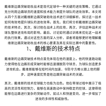
戴维斯边路突破助攻战术是现代足球中一种关键的进攻策略，它通过
充分利用边路球员的速度和技术能力来提升球队的进攻效率。本文将
从四个方面对戴维斯边路突破助攻战术进行详细解析，探讨这一战术
如何有效地提升球队的进攻效率。首先，我们将分析戴维斯边路突破
的技术特点，其次，探讨他在战术上的应用，再次，评估这种战术对
球队整体进攻布局的影响，最后，讨论如何通过训练来优化这一战术
的执行效果。通过对这些方面的深入分析，读者将能够更好地理解戴
维斯边路突破助攻战术的核心要素及其在实际比赛中的重要性。
1、戴维斯的技术特点
戴维斯的边路突破技术特点首先体现在他的速度上。他的快速跑动能
力使得他在边路形成突破时能够迅速摆脱防守球员，为球队创造更多
进攻机会。戴维斯能够在短时间内加速，令防守方难以跟上他的脚
步，这种速度优势是他边路突破战术的关键。
其次，戴维斯的技术控球能力也极为出色。他在带球过程中展示了极
高的灵活性和控制力，能够在高速跑动中保持稳定的控球，这使得他
能够在边路进行复杂的突破动作，如过人和快速变向，进一步增加了
进攻的多样性和威胁性。