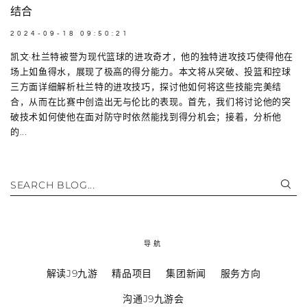
结合
2024-09-18 09:50:21
凯文·杜兰特被誉为现代篮球的进攻奇才，他的独特进攻技巧使得他在
场上如鱼得水，展现了极高的得分能力。本文将从突破、投篮和控球
三方面详细解析杜兰特的进攻技巧，探讨他如何将这些技能完美结
合，从而在比赛中创造出无与伦比的表现。首先，我们将讨论他的突
破技术如何使他在面对防守时依然能找到得分机会；接着，分析他
的...
SEARCH BLOG...
导航
解读J9九游
精品项目
集团新闻
服务方向
沟通J9九游会