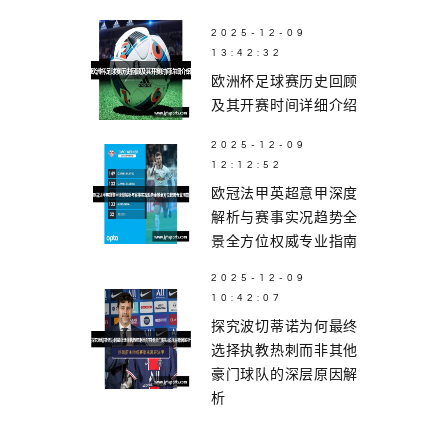
2025-12-09
13:42:32
欧洲杯足球赛历史回顾
及其开赛时间详细介绍
2025-12-09
12:12:52
欧冠法甲英超意甲深度
解析与赛事实况趋势全
景全方位权威专业指南
2025-12-09
10:42:07
探究波切蒂诺为何最终
选择执教热刺而非其他
豪门球队的深层原因解
析