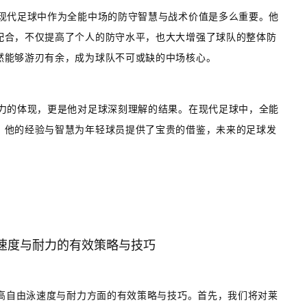
在现代足球中作为全能中场的防守智慧与战术价值是多么重要。他
配合，不仅提高了个人的防守水平，也大大增强了球队的整体防
然能够游刃有余，成为球队不可或缺的中场核心。
能力的体现，更是他对足球深刻理解的结果。在现代足球中，全能
。他的经验与智慧为年轻球员提供了宝贵的借鉴，未来的足球发
速度与耐力的有效策略与技巧
高自由泳速度与耐力方面的有效策略与技巧。首先，我们将对莱