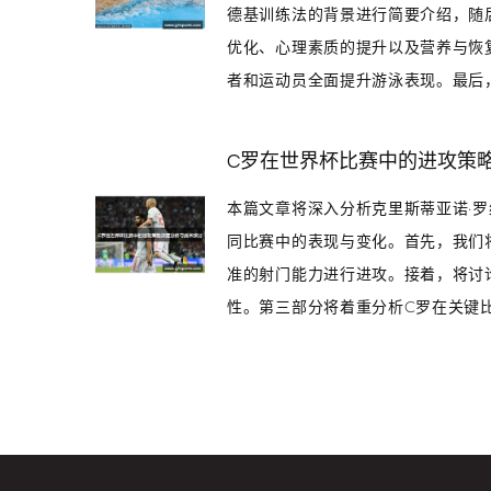
德基训练法的背景进行简要介绍，随
优化、心理素质的提升以及营养与恢
者和运动员全面提升游泳表现。最后，文
C罗在世界杯比赛中的进攻策
本篇文章将深入分析克里斯蒂亚诺·
同比赛中的表现与变化。首先，我们
准的射门能力进行进攻。接着，将讨
性。第三部分将着重分析C罗在关键比.