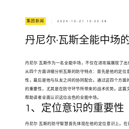
集团新闻
2024-10-21 10:22:38
丹尼尔·瓦斯全能中场
丹尼尔·瓦斯作为一名全能中场，不仅在进攻端展现了
从四个方面详细分析瓦斯的防守特点：首先是他的定位
性，最后是他与队友之间的协同配合。通过这四个方面
的重要性，尤其是在防守环节所带来的战术优势。这篇
帮助读者全面认识这位出色的全能中场。
1、定位意识的重要性
丹尼尔·瓦斯的防守智慧首先体现在他的定位意识上。