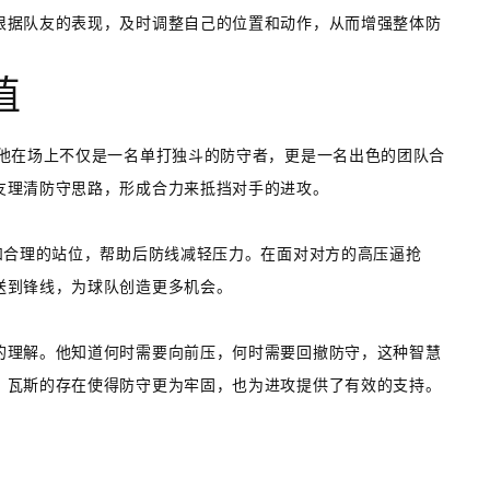
根据队友的表现，及时调整自己的位置和动作，从而增强整体防
值
。他在场上不仅是一名单打独斗的防守者，更是一名出色的团队合
友理清防守思路，形成合力来抵挡对手的进攻。
和合理的站位，帮助后防线减轻压力。在面对对方的高压逼抢
送到锋线，为球队创造更多机会。
的理解。他知道何时需要向前压，何时需要回撤防守，这种智慧
，瓦斯的存在使得防守更为牢固，也为进攻提供了有效的支持。