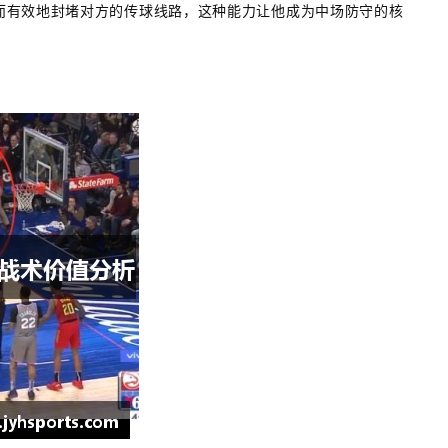
而有效地封堵对方的传球线路，这种能力让他成为中场防守的核